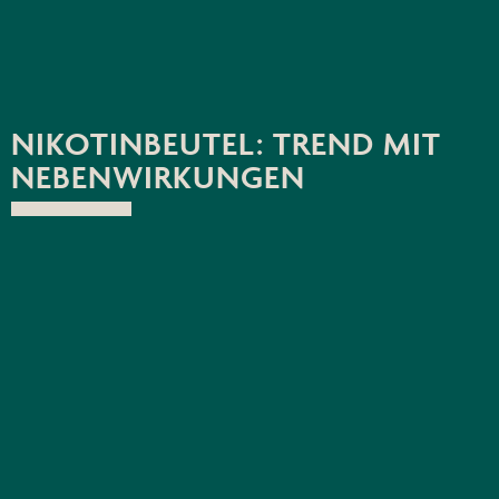
NIKOTINBEUTEL: TREND MIT
NEBENWIRKUNGEN