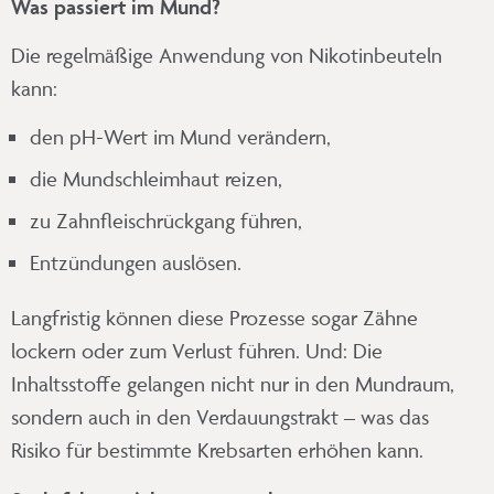
Was passiert im Mund?
Die regelmäßige Anwendung von Nikotinbeuteln
kann:
den pH-Wert im Mund verändern,
die Mundschleimhaut reizen,
zu Zahnfleischrückgang führen,
Entzündungen auslösen.
Langfristig können diese Prozesse sogar Zähne
lockern oder zum Verlust führen. Und: Die
Inhaltsstoffe gelangen nicht nur in den Mundraum,
sondern auch in den Verdauungstrakt – was das
Risiko für bestimmte Krebsarten erhöhen kann.