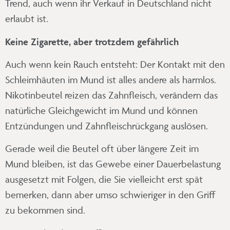
Trend, auch wenn ihr Verkauf in Deutschland nicht
erlaubt ist.
Keine Zigarette, aber trotzdem gefährlich
Auch wenn kein Rauch entsteht: Der Kontakt mit den
Schleimhäuten im Mund ist alles andere als harmlos.
Nikotinbeutel reizen das Zahnfleisch, verändern das
natürliche Gleichgewicht im Mund und können
Entzündungen und Zahnfleischrückgang auslösen.
Gerade weil die Beutel oft über längere Zeit im
Mund bleiben, ist das Gewebe einer Dauerbelastung
ausgesetzt mit Folgen, die Sie vielleicht erst spät
bemerken, dann aber umso schwieriger in den Griff
zu bekommen sind.