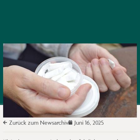
Zurück zum Newsarchiv
Juni 16, 2025