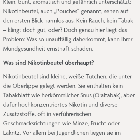
Klein, bunt, aromatisch und gefährlich unterschätzt:
Nikotinbeutel, auch „Pouches“ genannt, sehen auf
den ersten Blick harmlos aus. Kein Rauch, kein Tabak
– klingt doch gut, oder? Doch genau hier liegt das
Problem: Was so unauffällig daherkommt, kann Ihrer
Mundgesundheit ernsthaft schaden.
Was sind Nikotinbeutel überhaupt?
Nikotinbeutel sind kleine, weiße Tütchen, die unter
die Oberlippe gelegt werden. Sie enthalten kein
Tabakblatt wie herkömmlicher Snus (Oraltabak), aber
dafür hochkonzentriertes Nikotin und diverse
Zusatzstoffe, oft in verführerischen
Geschmacksrichtungen wie Minze, Frucht oder
Lakritz. Vor allem bei Jugendlichen liegen sie im