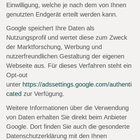
Einwilligung, welche je nach dem von Ihnen
genutzten Endgerät erteilt werden kann.
Google speichert Ihre Daten als
Nutzungsprofil und wertet diese zum Zweck
der Marktforschung, Werbung und
nutzerfreundlichen Gestaltung der eigenen
Webseite aus. Für dieses Verfahren steht ein
Opt-out
unter
https://adssettings.google.com/authenti
cated
zur Verfügung.
Weitere Informationen über die Verwendung
von Daten erhalten Sie direkt beim Anbieter
Google. Dort finden Sie auch die gesonderte
Datenschutzerklärung mit den Ihnen