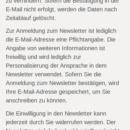
zu verhindern. Sofern die Bestätigung in der
E-Mail nicht erfolgt, werden die Daten nach
Zeitablauf gelöscht.
Zur Anmeldung zum Newsletter ist lediglich
die E-Mail-Adresse eine Pflichtangabe. Die
Angabe von weiteren Informationen ist
freiwillig und wird lediglich zur
Personalisierung der Ansprache in dem
Newsletter verwendet. Sofern Sie die
Anmeldung zum Newsletter bestätigen, wird
Ihre E-Mail-Adresse gespeichert, um Sie
anschreiben zu können.
Die Einwilligung in den Newsletter kann
jederzeit durch Sie widerrufen werden. Der