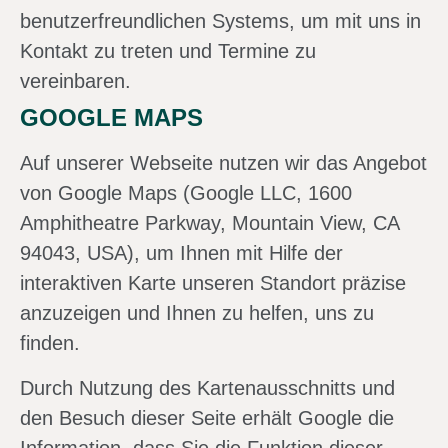
benutzerfreundlichen Systems, um mit uns in
Kontakt zu treten und Termine zu
vereinbaren.
GOOGLE MAPS
Auf unserer Webseite nutzen wir das Angebot
von Google Maps (Google LLC, 1600
Amphitheatre Parkway, Mountain View, CA
94043, USA), um Ihnen mit Hilfe der
interaktiven Karte unseren Standort präzise
anzuzeigen und Ihnen zu helfen, uns zu
finden.
Durch Nutzung des Kartenausschnitts und
den Besuch dieser Seite erhält Google die
Information, dass Sie die Funktion dieser