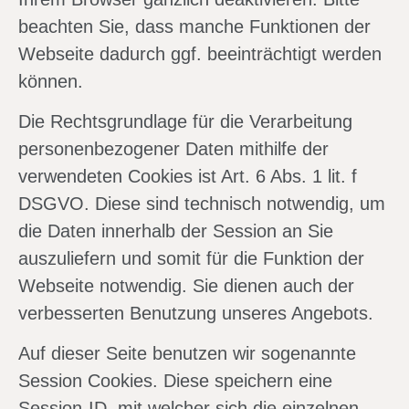
beachten Sie, dass manche Funktionen der
Webseite dadurch ggf. beeinträchtigt werden
können.
Die Rechtsgrundlage für die Verarbeitung
personenbezogener Daten mithilfe der
verwendeten Cookies ist Art. 6 Abs. 1 lit. f
DSGVO. Diese sind technisch notwendig, um
die Daten innerhalb der Session an Sie
auszuliefern und somit für die Funktion der
Webseite notwendig. Sie dienen auch der
verbesserten Benutzung unseres Angebots.
Auf dieser Seite benutzen wir sogenannte
Session Cookies. Diese speichern eine
Session-ID, mit welcher sich die einzelnen