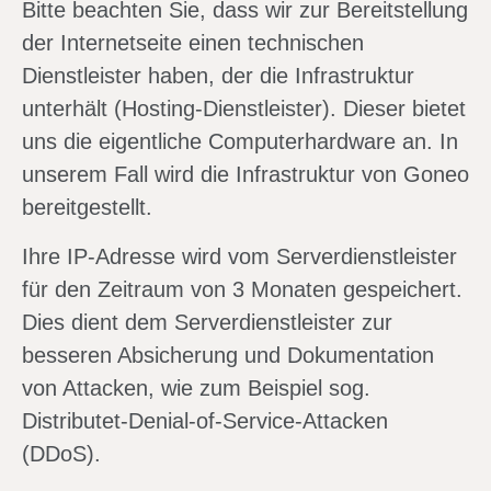
Bitte beachten Sie, dass wir zur Bereitstellung
der Internetseite einen technischen
Dienstleister haben, der die Infrastruktur
unterhält (Hosting-Dienstleister). Dieser bietet
uns die eigentliche Computerhardware an. In
unserem Fall wird die Infrastruktur von Goneo
bereitgestellt.
Ihre IP-Adresse wird vom Serverdienstleister
für den Zeitraum von 3 Monaten gespeichert.
Dies dient dem Serverdienstleister zur
besseren Absicherung und Dokumentation
von Attacken, wie zum Beispiel sog.
Distributet-Denial-of-Service-Attacken
(DDoS).