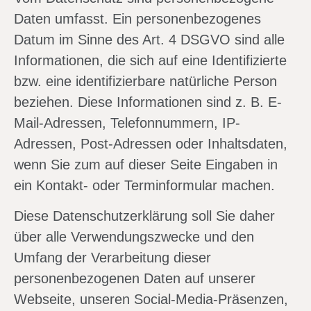
Daten umfasst. Ein personenbezogenes
Datum im Sinne des Art. 4 DSGVO sind alle
Informationen, die sich auf eine Identifizierte
bzw. eine identifizierbare natürliche Person
beziehen. Diese Informationen sind z. B. E-
Mail-Adressen, Telefonnummern, IP-
Adressen, Post-Adressen oder Inhaltsdaten,
wenn Sie zum auf dieser Seite Eingaben in
ein Kontakt- oder Terminformular machen.
Diese Datenschutzerklärung soll Sie daher
über alle Verwendungszwecke und den
Umfang der Verarbeitung dieser
personenbezogenen Daten auf unserer
Webseite, unseren Social-Media-Präsenzen,