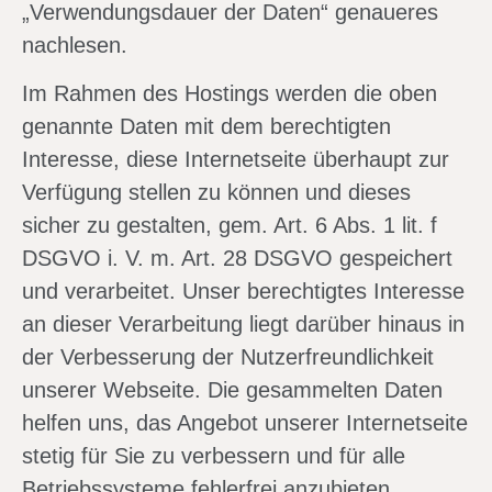
„Verwendungsdauer der Daten“ genaueres
nachlesen.
Im Rahmen des Hostings werden die oben
genannte Daten mit dem berechtigten
Interesse, diese Internetseite überhaupt zur
Verfügung stellen zu können und dieses
sicher zu gestalten, gem. Art. 6 Abs. 1 lit. f
DSGVO i. V. m. Art. 28 DSGVO gespeichert
und verarbeitet. Unser berechtigtes Interesse
an dieser Verarbeitung liegt darüber hinaus in
der Verbesserung der Nutzerfreundlichkeit
unserer Webseite. Die gesammelten Daten
helfen uns, das Angebot unserer Internetseite
stetig für Sie zu verbessern und für alle
Betriebssysteme fehlerfrei anzubieten.