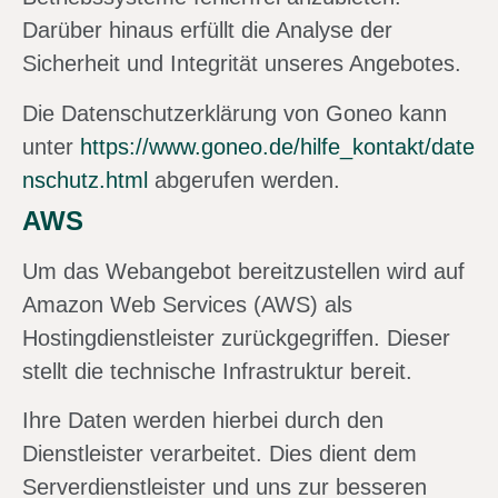
Darüber hinaus erfüllt die Analyse der
Sicherheit und Integrität unseres Angebotes.
Die Datenschutzerklärung von Goneo kann
unter
https://www.goneo.de/hilfe_kontakt/date
nschutz.html
abgerufen werden.
AWS
Um das Webangebot bereitzustellen wird auf
Amazon Web Services (AWS) als
Hostingdienstleister zurückgegriffen. Dieser
stellt die technische Infrastruktur bereit.
Ihre Daten werden hierbei durch den
Dienstleister verarbeitet. Dies dient dem
Serverdienstleister und uns zur besseren