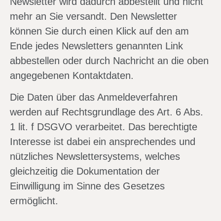
Newsletter wird dadurch abbestellt und nicht
mehr an Sie versandt. Den Newsletter
können Sie durch einen Klick auf den am
Ende jedes Newsletters genannten Link
abbestellen oder durch Nachricht an die oben
angegebenen Kontaktdaten.
Die Daten über das Anmeldeverfahren
werden auf Rechtsgrundlage des Art. 6 Abs.
1 lit. f DSGVO verarbeitet. Das berechtigte
Interesse ist dabei ein ansprechendes und
nützliches Newslettersystems, welches
gleichzeitig die Dokumentation der
Einwilligung im Sinne des Gesetzes
ermöglicht.