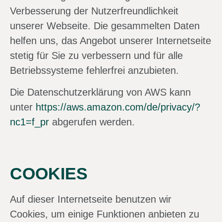
Verbesserung der Nutzerfreundlichkeit
unserer Webseite. Die gesammelten Daten
helfen uns, das Angebot unserer Internetseite
stetig für Sie zu verbessern und für alle
Betriebssysteme fehlerfrei anzubieten.
Die Datenschutzerklärung von AWS kann
unter
https://aws.amazon.com/de/privacy/?
nc1=f_pr
abgerufen werden.
COOKIES
Auf dieser Internetseite benutzen wir
Cookies, um einige Funktionen anbieten zu