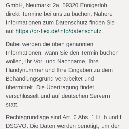
GmbH, Neumarkt 2a, 59320 Ennigerloh,
direkt Termine bei uns zu buchen. Nähere
Informationen zum Datenschutz finden Sie
auf
https://dr-flex.de/info/datenschutz
.
Dabei werden die oben genannten
Informationen, wann Sie den Termin buchen
wollen, Ihr Vor- und Nachname, Ihre
Handynummer und Ihre Eingaben zu dem
Behandlungsgrund verarbeitet und
übermittelt. Die Übertragung findet
verschlüsselt und auf deutschen Servern
statt.
Rechtsgrundlage sind Art. 6 Abs. 1 lit. b und f
DSGVO. Die Daten werden benötigt, um den