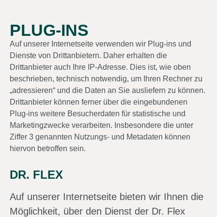
PLUG-INS
Auf unserer Internetseite verwenden wir Plug-ins und
Dienste von Drittanbietern. Daher erhalten die
Drittanbieter auch Ihre IP-Adresse. Dies ist, wie oben
beschrieben, technisch notwendig, um Ihren Rechner zu
„adressieren“ und die Daten an Sie ausliefern zu können.
Drittanbieter können ferner über die eingebundenen
Plug-ins weitere Besucherdaten für statistische und
Marketingzwecke verarbeiten. Insbesondere die unter
Ziffer 3 genannten Nutzungs- und Metadaten können
hiervon betroffen sein.
DR. FLEX
Auf unserer Internetseite bieten wir Ihnen die
Möglichkeit, über den Dienst der Dr. Flex