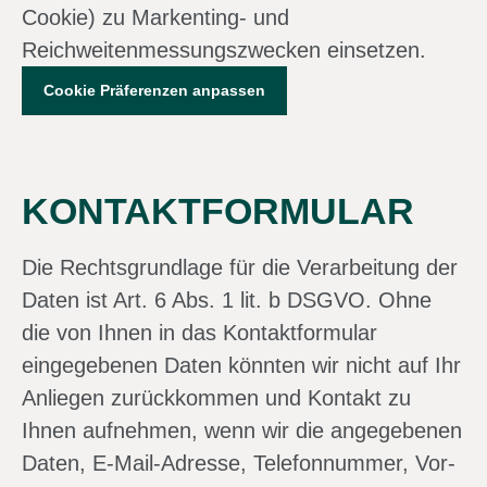
Cookie) zu Markenting- und
Reichweitenmessungszwecken einsetzen.
Cookie Präferenzen anpassen
KONTAKTFORMULAR
Die Rechtsgrundlage für die Verarbeitung der
Daten ist Art. 6 Abs. 1 lit. b DSGVO. Ohne
die von Ihnen in das Kontaktformular
eingegebenen Daten könnten wir nicht auf Ihr
Anliegen zurückkommen und Kontakt zu
Ihnen aufnehmen, wenn wir die angegebenen
Daten, E-Mail-Adresse, Telefonnummer, Vor-