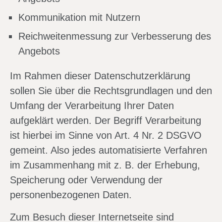
Kommunikation mit Nutzern
Reichweitenmessung zur Verbesserung des
Angebots
Im Rahmen dieser Datenschutzerklärung
sollen Sie über die Rechtsgrundlagen und den
Umfang der Verarbeitung Ihrer Daten
aufgeklärt werden. Der Begriff Verarbeitung
ist hierbei im Sinne von Art. 4 Nr. 2 DSGVO
gemeint. Also jedes automatisierte Verfahren
im Zusammenhang mit z. B. der Erhebung,
Speicherung oder Verwendung der
personenbezogenen Daten.
Zum Besuch dieser Internetseite sind