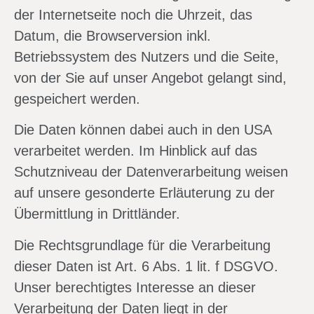
der Internetseite noch die Uhrzeit, das
Datum, die Browserversion inkl.
Betriebssystem des Nutzers und die Seite,
von der Sie auf unser Angebot gelangt sind,
gespeichert werden.
Die Daten können dabei auch in den USA
verarbeitet werden. Im Hinblick auf das
Schutzniveau der Datenverarbeitung weisen
auf unsere gesonderte Erläuterung zu der
Übermittlung in Drittländer.
Die Rechtsgrundlage für die Verarbeitung
dieser Daten ist Art. 6 Abs. 1 lit. f DSGVO.
Unser berechtigtes Interesse an dieser
Verarbeitung der Daten liegt in der