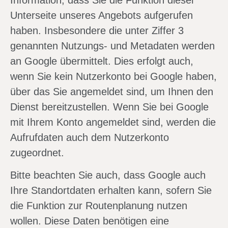
Unterseite unseres Angebots aufgerufen
haben. Insbesondere die unter Ziffer 3
genannten Nutzungs- und Metadaten werden
an Google übermittelt. Dies erfolgt auch,
wenn Sie kein Nutzerkonto bei Google haben,
über das Sie angemeldet sind, um Ihnen den
Dienst bereitzustellen. Wenn Sie bei Google
mit Ihrem Konto angemeldet sind, werden die
Aufrufdaten auch dem Nutzerkonto
zugeordnet.
Bitte beachten Sie auch, dass Google auch
Ihre Standortdaten erhalten kann, sofern Sie
die Funktion zur Routenplanung nutzen
wollen. Diese Daten benötigen eine