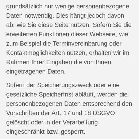
grundsätzlich nur wenige personenbezogene
Daten notwendig. Dies hängt jedoch davon
ab, wie Sie diese Seite nutzen. Sofern Sie die
erweiterten Funktionen dieser Webseite, wie
zum Beispiel die Terminvereinbarung oder
Kontaktmöglichkeiten nutzen, erhalten wir im
Rahmen Ihrer Eingaben die von Ihnen
eingetragenen Daten.
Sofern der Speicherungszweck oder eine
gesetzliche Speicherfrist abläuft, werden die
personenbezogenen Daten entsprechend den
Vorschriften der Art. 17 und 18 DSGVO
gelöscht oder in der Verarbeitung
eingeschränkt bzw. gesperrt.