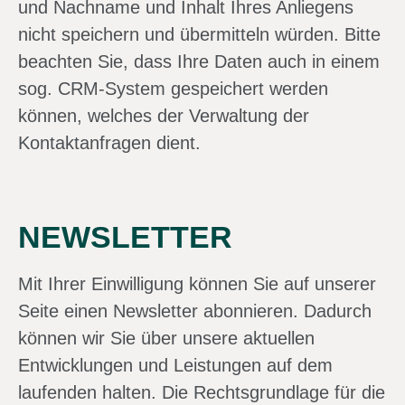
und Nachname und Inhalt Ihres Anliegens
nicht speichern und übermitteln würden. Bitte
beachten Sie, dass Ihre Daten auch in einem
sog. CRM-System gespeichert werden
können, welches der Verwaltung der
Kontaktanfragen dient.
NEWSLETTER
Mit Ihrer Einwilligung können Sie auf unserer
Seite einen Newsletter abonnieren. Dadurch
können wir Sie über unsere aktuellen
Entwicklungen und Leistungen auf dem
laufenden halten. Die Rechtsgrundlage für die