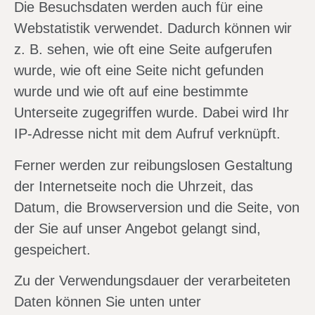
Die Besuchsdaten werden auch für eine
Webstatistik verwendet. Dadurch können wir
z. B. sehen, wie oft eine Seite aufgerufen
wurde, wie oft eine Seite nicht gefunden
wurde und wie oft auf eine bestimmte
Unterseite zugegriffen wurde. Dabei wird Ihr
IP-Adresse nicht mit dem Aufruf verknüpft.
Ferner werden zur reibungslosen Gestaltung
der Internetseite noch die Uhrzeit, das
Datum, die Browserversion und die Seite, von
der Sie auf unser Angebot gelangt sind,
gespeichert.
Zu der Verwendungsdauer der verarbeiteten
Daten können Sie unten unter