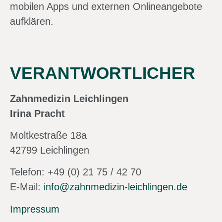
mobilen Apps und externen Onlineangebote
aufklären.
VERANTWORTLICHER
Zahnmedizin Leichlingen
Irina Pracht
Moltkestraße 18a
42799 Leichlingen
Telefon: +49 (0) 21 75 / 42 70
E-Mail:
info@zahnmedizin-leichlingen.de
Impressum