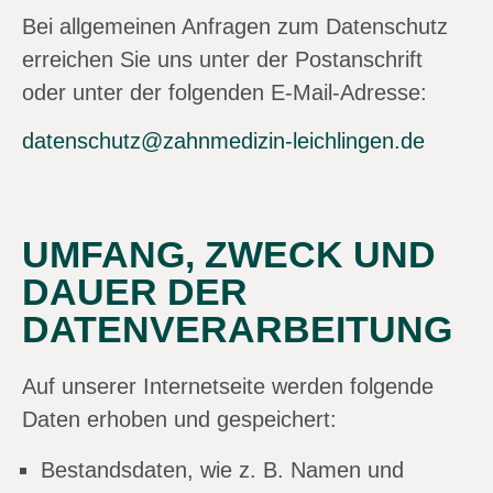
Bei allgemeinen Anfragen zum Datenschutz
erreichen Sie uns unter der Postanschrift
oder unter der folgenden E-Mail-Adresse:
datenschutz@zahnmedizin-leichlingen.de
UMFANG, ZWECK UND
DAUER DER
DATENVERARBEITUNG
Auf unserer Internetseite werden folgende
Daten erhoben und gespeichert:
Bestandsdaten, wie z. B. Namen und