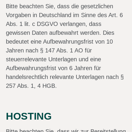
Bitte beachten Sie, dass die gesetzlichen
Vorgaben in Deutschland im Sinne des Art. 6
Abs. 1 lit. c DSGVO verlangen, dass
gewissen Daten aufbewahrt werden. Dies
bedeutet eine Aufbewahrungsfrist von 10
Jahren nach § 147 Abs. 1 AO für
steuerrelevante Unterlagen und eine
Aufbewahrungsfrist von 6 Jahren für
handelsrechtlich relevante Unterlagen nach §
257 Abs. 1, 4 HGB.
HOSTING
Bitte beachten Sie, dass wir zur Bereitstellung