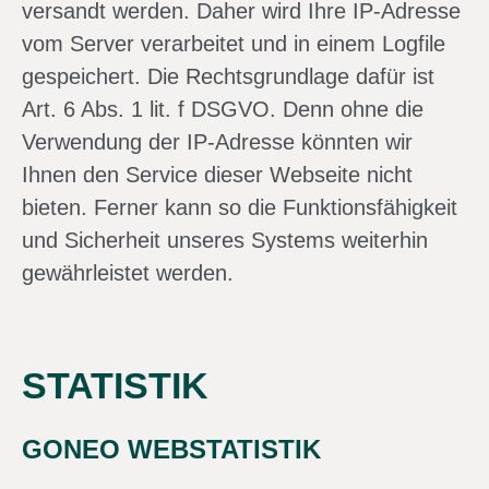
versandt werden. Daher wird Ihre IP-Adresse
vom Server verarbeitet und in einem Logfile
gespeichert. Die Rechtsgrundlage dafür ist
Art. 6 Abs. 1 lit. f DSGVO. Denn ohne die
Verwendung der IP-Adresse könnten wir
Ihnen den Service dieser Webseite nicht
bieten. Ferner kann so die Funktionsfähigkeit
und Sicherheit unseres Systems weiterhin
gewährleistet werden.
STATISTIK
GONEO WEBSTATISTIK