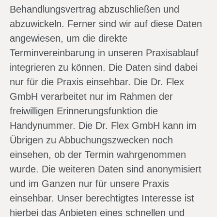
Behandlungsvertrag abzuschließen und
abzuwickeln. Ferner sind wir auf diese Daten
angewiesen, um die direkte
Terminvereinbarung in unseren Praxisablauf
integrieren zu können. Die Daten sind dabei
nur für die Praxis einsehbar. Die Dr. Flex
GmbH verarbeitet nur im Rahmen der
freiwilligen Erinnerungsfunktion die
Handynummer. Die Dr. Flex GmbH kann im
Übrigen zu Abbuchungszwecken noch
einsehen, ob der Termin wahrgenommen
wurde. Die weiteren Daten sind anonymisiert
und im Ganzen nur für unsere Praxis
einsehbar. Unser berechtigtes Interesse ist
hierbei das Anbieten eines schnellen und