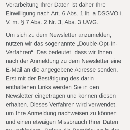
Verarbeitung Ihrer Daten ist daher Ihre
Einwilligung nach Art. 6 Abs. 1 lit. a DSGVO i.
V. m. § 7 Abs. 2 Nr. 3, Abs. 3 UWG.
Um sich zu dem Newsletter anzumelden,
nutzen wir das sogenannte „Double-Opt-In-
Verfahren“. Das bedeutet, dass wir Ihnen
nach der Anmeldung zu dem Newsletter eine
E-Mail an die angegebene Adresse senden.
Erst mit der Bestätigung des darin
enthaltenen Links werden Sie in den
Newsletter eingetragen und können diesen
erhalten. Dieses Verfahren wird verwendet,
um Ihre Anmeldung nachweisen zu können
und einen etwaigen Missbrauch Ihrer Daten