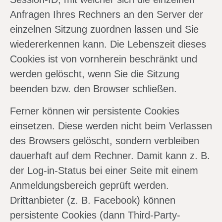
Anfragen Ihres Rechners an den Server der
einzelnen Sitzung zuordnen lassen und Sie
wiedererkennen kann. Die Lebenszeit dieses
Cookies ist von vornherein beschränkt und
werden gelöscht, wenn Sie die Sitzung
beenden bzw. den Browser schließen.
Ferner können wir persistente Cookies
einsetzen. Diese werden nicht beim Verlassen
des Browsers gelöscht, sondern verbleiben
dauerhaft auf dem Rechner. Damit kann z. B.
der Log-in-Status bei einer Seite mit einem
Anmeldungsbereich geprüft werden.
Drittanbieter (z. B. Facebook) können
persistente Cookies (dann Third-Party-