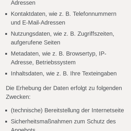
Adressen
Kontaktdaten, wie z. B. Telefonnummern
und E-Mail-Adressen
Nutzungsdaten, wie z. B. Zugriffszeiten,
aufgerufene Seiten
Metadaten, wie z. B. Browsertyp, IP-
Adresse, Betriebssystem
Inhaltsdaten, wie z. B. Ihre Texteingaben
Die Erhebung der Daten erfolgt zu folgenden
Zwecken:
(technische) Bereitstellung der Internetseite
Sicherheitsmaßnahmen zum Schutz des
Angebots