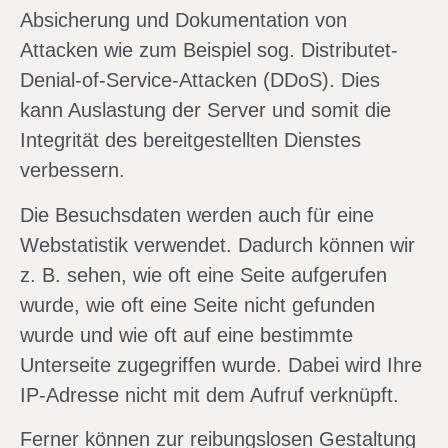
Absicherung und Dokumentation von
Attacken wie zum Beispiel sog. Distributet-
Denial-of-Service-Attacken (DDoS). Dies
kann Auslastung der Server und somit die
Integrität des bereitgestellten Dienstes
verbessern.
Die Besuchsdaten werden auch für eine
Webstatistik verwendet. Dadurch können wir
z. B. sehen, wie oft eine Seite aufgerufen
wurde, wie oft eine Seite nicht gefunden
wurde und wie oft auf eine bestimmte
Unterseite zugegriffen wurde. Dabei wird Ihre
IP-Adresse nicht mit dem Aufruf verknüpft.
Ferner können zur reibungslosen Gestaltung