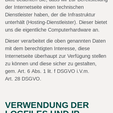
der Internetseite einen technischen
Dienstleister haben, der die Infrastruktur
unterhält (Hosting-Dienstleister). Dieser bietet
uns die eigentliche Computerhardware an.
Dieser verarbeitet die oben genannten Daten
mit dem berechtigten Interesse, diese
Internetseite überhaupt zur Verfügung stellen
zu können und diese sicher zu gestalten,
gem. Art. 6 Abs. 1 lit. f DSGVO i.V.m.
Art. 28 DSGVO.
VERWENDUNG DER