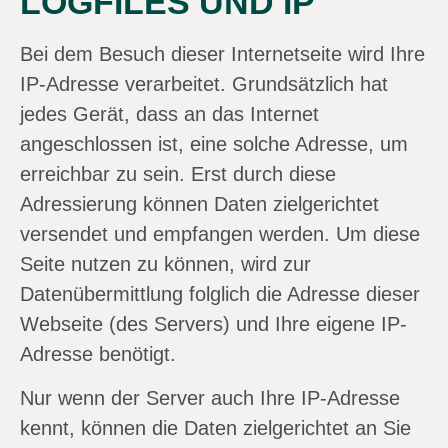
LOGFILES UND IP
Bei dem Besuch dieser Internetseite wird Ihre
IP-Adresse verarbeitet. Grundsätzlich hat
jedes Gerät, dass an das Internet
angeschlossen ist, eine solche Adresse, um
erreichbar zu sein. Erst durch diese
Adressierung können Daten zielgerichtet
versendet und empfangen werden. Um diese
Seite nutzen zu können, wird zur
Datenübermittlung folglich die Adresse dieser
Webseite (des Servers) und Ihre eigene IP-
Adresse benötigt.
Nur wenn der Server auch Ihre IP-Adresse
kennt, können die Daten zielgerichtet an Sie