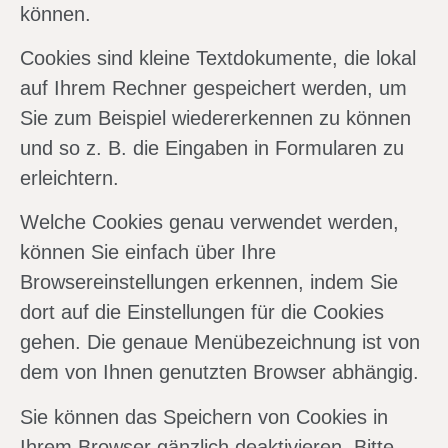
können.
Cookies sind kleine Textdokumente, die lokal
auf Ihrem Rechner gespeichert werden, um
Sie zum Beispiel wiedererkennen zu können
und so z. B. die Eingaben in Formularen zu
erleichtern.
Welche Cookies genau verwendet werden,
können Sie einfach über Ihre
Browsereinstellungen erkennen, indem Sie
dort auf die Einstellungen für die Cookies
gehen. Die genaue Menübezeichnung ist von
dem von Ihnen genutzten Browser abhängig.
Sie können das Speichern von Cookies in
Ihrem Browser gänzlich deaktivieren. Bitte